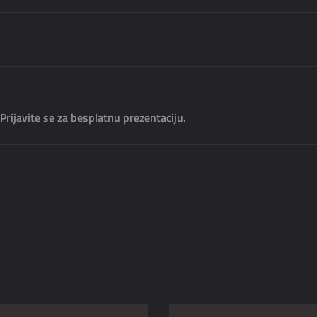
Prijavite se za besplatnu prezentaciju.