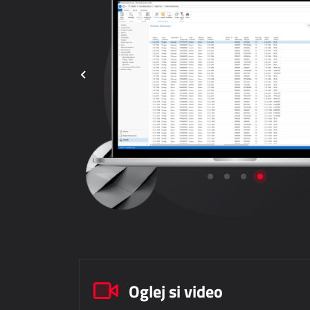
Oglej si video