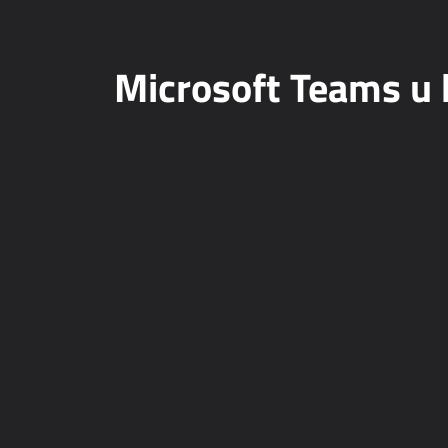
Microsoft Teams u 